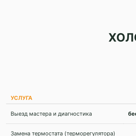
ХОЛ
УСЛУГА
Выезд мастера и диагностика
бе
Замена термостата (терморегулятора)