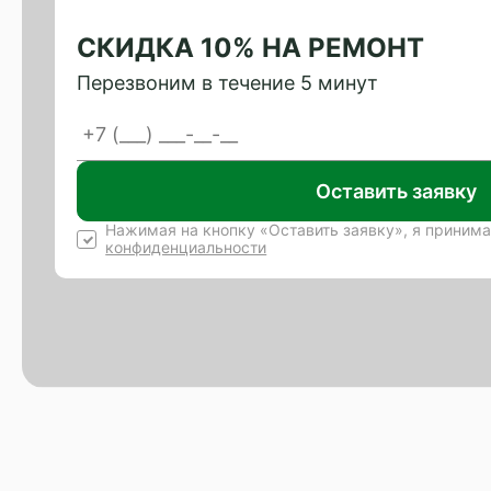
СКИДКА 10% НА РЕМОНТ
Перезвоним в течение 5 минут
Оставить заявку
Нажимая на кнопку «Оставить заявку», я приним
конфиденциальности