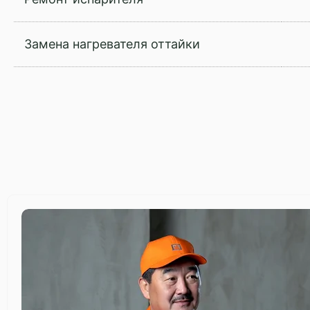
Замена нагревателя оттайки