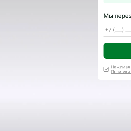
Мы перез
Нажимая 
Политики