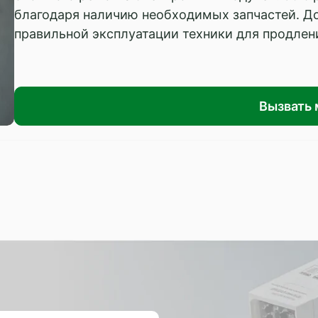
благодаря наличию необходимых запчастей. Д
правильной эксплуатации техники для продлен
Вызвать 