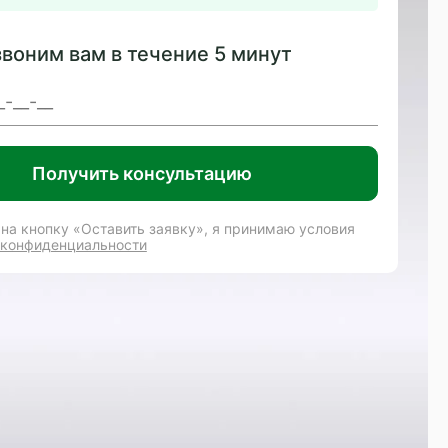
воним вам в течение 5 минут
Получить консультацию
на кнопку «Оставить заявку», я принимаю условия
 конфиденциальности