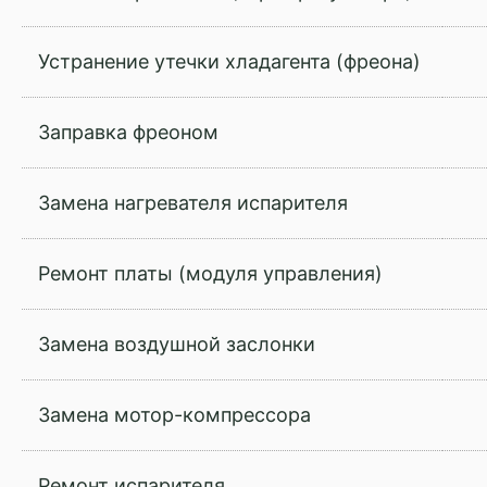
Устранение утечки хладагента (фреона)
Заправка фреоном
Замена нагревателя испарителя
Ремонт платы (модуля управления)
Замена воздушной заслонки
Замена мотор-компрессора
Ремонт испарителя