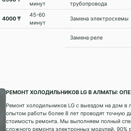
минут
трубопровода
45-60
4000 ₸
Замена электросхемы
минут
Замена реле
РЕМОНТ ХОЛОДИЛЬНИКОВ LG В АЛМАТЫ: О
Ремонт холодильников LG с выездом на дом в 
опытом работы более 8 лет проводят точную д
стоимость ремонта. Мы выполняем полный спек
сложного ремонта электронных модулей. 90% 