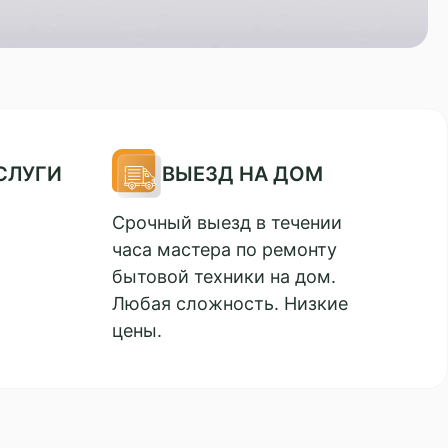
СЛУГИ
ВЫЕЗД НА ДОМ
Срочный выезд в течении
часа мастера по ремонту
бытовой техники на дом.
Любая сложность. Низкие
цены.