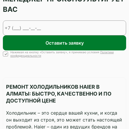
ВАС
Оставить заявку
Нажимая на кнопку «Оставить заявку», я принимаю условия
Политики
конфиденциальности
РЕМОНТ ХОЛОДИЛЬНИКОВ HAIER В
АЛМАТЫ: БЫСТРО, КАЧЕСТВЕННО И ПО
ДОСТУПНОЙ ЦЕНЕ
Холодильник – это сердце вашей кухни, и когда
он выходит из строя, это может стать настоящей
проблемой. Haier – один из ведущих брендов на