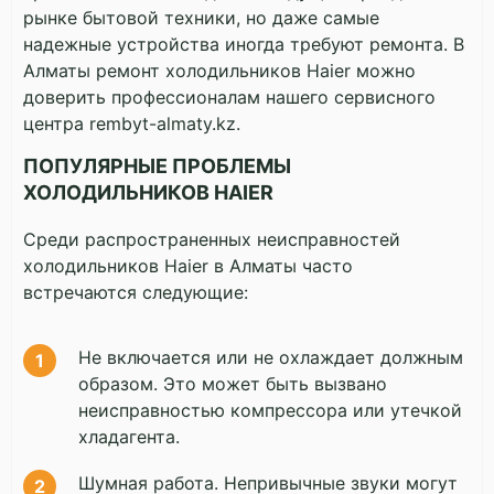
рынке бытовой техники, но даже самые
надежные устройства иногда требуют ремонта. В
Алматы ремонт холодильников Haier можно
доверить профессионалам нашего сервисного
центра rembyt-almaty.kz.
ПОПУЛЯРНЫЕ ПРОБЛЕМЫ
ХОЛОДИЛЬНИКОВ HAIER
Среди распространенных неисправностей
холодильников Haier в Алматы часто
встречаются следующие:
Не включается или не охлаждает должным
образом. Это может быть вызвано
неисправностью компрессора или утечкой
хладагента.
Шумная работа. Непривычные звуки могут