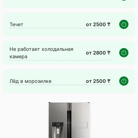
Течет
от 2500 ₸
Не работает холодильная
от 2800 ₸
камера
Лёд в морозилке
от 2500 ₸