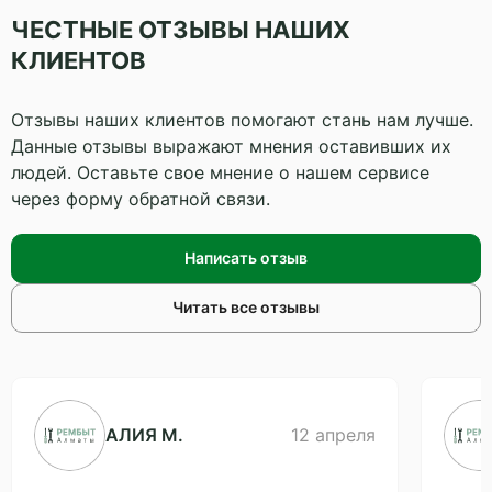
ЧЕСТНЫЕ ОТЗЫВЫ НАШИХ
КЛИЕНТОВ
Отзывы наших клиентов помогают стань нам лучше.
Данные отзывы выражают мнения оставивших их
людей. Оставьте свое мнение о нашем сервисе
через форму обратной связи.
Написать отзыв
Читать все отзывы
АЛИЯ М.
12 апреля