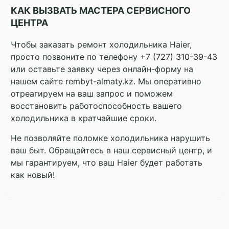
КАК ВЫЗВАТЬ МАСТЕРА СЕРВИСНОГО
ЦЕНТРА
Чтобы заказать ремонт холодильника Haier,
просто позвоните по телефону
+7 (727) 310-39-43
или оставьте заявку через онлайн-форму на
нашем сайте rembyt-almaty.kz. Мы оперативно
отреагируем на ваш запрос и поможем
восстановить работоспособность вашего
холодильника в кратчайшие сроки.
Не позволяйте поломке холодильника нарушить
ваш быт. Обращайтесь в наш сервисный центр, и
мы гарантируем, что ваш Haier будет работать
как новый!