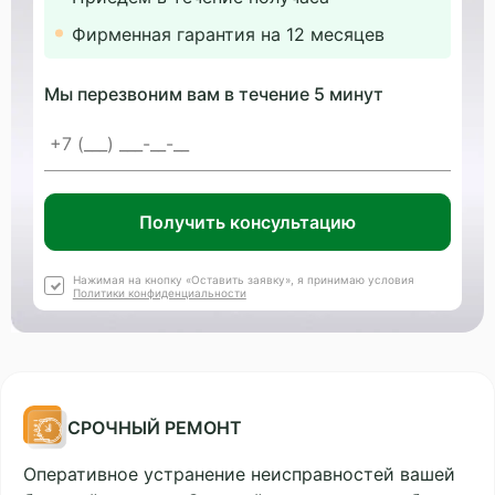
Фирменная гарантия на 12 месяцев
Мы перезвоним вам в течение 5 минут
Получить консультацию
Нажимая на кнопку «Оставить заявку», я принимаю условия
Политики конфиденциальности
СРОЧНЫЙ РЕМОНТ
Оперативное устранение неисправностей вашей