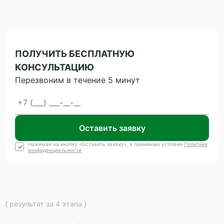
ПОЛУЧИТЬ БЕСПЛАТНУЮ
КОНСУЛЬТАЦИЮ
Перезвоним в течение 5 минут
Оставить заявку
Нажимая на кнопку «Оставить заявку», я принимаю условия
Политики
конфиденциальности
{ результат за 4 этапа }