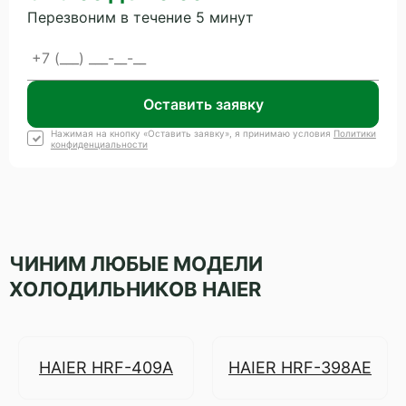
Перезвоним в течение 5 минут
Оставить заявку
Нажимая на кнопку «Оставить заявку», я принимаю условия
Политики
конфиденциальности
ЧИНИМ ЛЮБЫЕ МОДЕЛИ
ХОЛОДИЛЬНИКОВ HAIER
HAIER HRF-409A
HAIER HRF-398AE