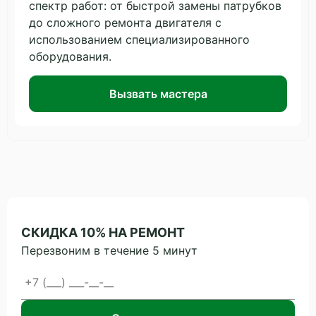
спектр работ: от быстрой замены патрубков
до сложного ремонта двигателя с
использованием специализированного
оборудования.
Вызвать мастера
СКИДКА 10% НА РЕМОНТ
Перезвоним в течение 5 минут