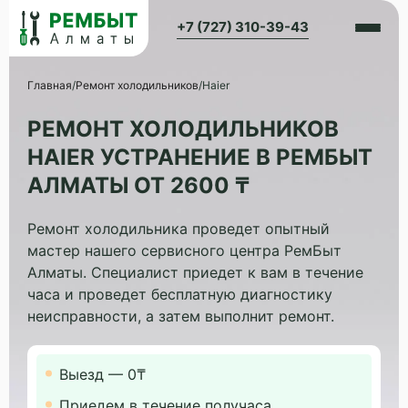
+7 (727) 310-39-43
Главная
/
Ремонт холодильников
/
Haier
РЕМОНТ ХОЛОДИЛЬНИКОВ
HAIER УСТРАНЕНИЕ В РЕМБЫТ
АЛМАТЫ ОТ 2600 ₸
Ремонт холодильника проведет опытный
мастер нашего сервисного центра РемБыт
Алматы. Специалист приедет к вам в течение
часа и проведет бесплатную диагностику
неисправности, а затем выполнит ремонт.
Выезд — 0₸
Приедем в течение получаса