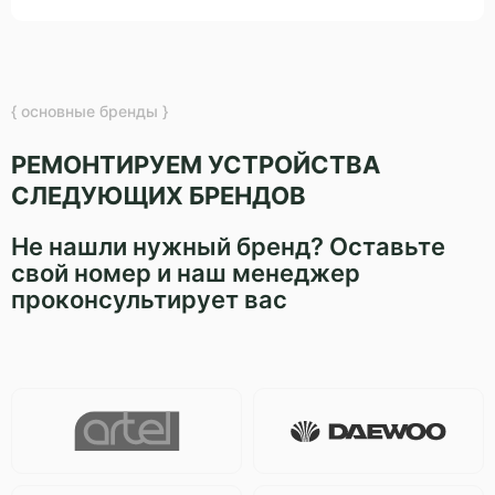
{ основные бренды }
РЕМОНТИРУЕМ УСТРОЙСТВА
СЛЕДУЮЩИХ БРЕНДОВ
Не нашли нужный бренд? Оставьте
свой номер и наш менеджер
проконсультирует вас