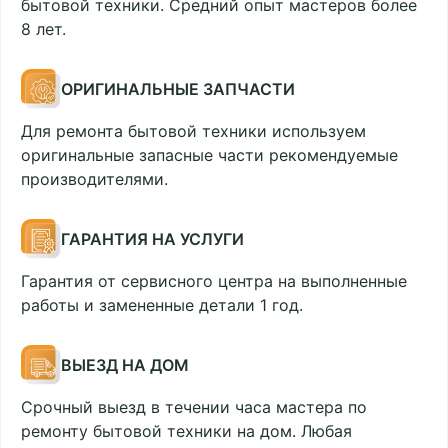
бытовой техники. Средний опыт мастеров более
8 лет.
ОРИГИНАЛЬНЫЕ ЗАПЧАСТИ
Для ремонта бытовой техники используем
оригинальные запасные части рекомендуемые
производителями.
ГАРАНТИЯ НА УСЛУГИ
Гарантия от сервисного центра на выполненные
работы и замененные детали 1 год.
ВЫЕЗД НА ДОМ
Срочный выезд в течении часа мастера по
ремонту бытовой техники на дом. Любая