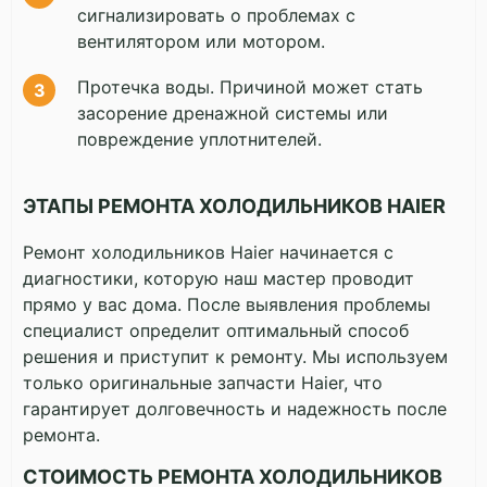
сигнализировать о проблемах с
вентилятором или мотором.
Протечка воды. Причиной может стать
засорение дренажной системы или
повреждение уплотнителей.
ЭТАПЫ РЕМОНТА ХОЛОДИЛЬНИКОВ HAIER
Ремонт холодильников Haier начинается с
диагностики, которую наш мастер проводит
прямо у вас дома. После выявления проблемы
специалист определит оптимальный способ
решения и приступит к ремонту. Мы используем
только оригинальные запчасти Haier, что
гарантирует долговечность и надежность после
ремонта.
СТОИМОСТЬ РЕМОНТА ХОЛОДИЛЬНИКОВ