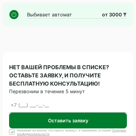
Выбивает автомат
от 3000 ₸
НЕТ ВАШЕЙ ПРОБЛЕМЫ В СПИСКЕ?
ОСТАВЬТЕ ЗАЯВКУ, И ПОЛУЧИТЕ
БЕСПЛАТНУЮ КОНСУЛЬТАЦИЮ!
Перезвоним в течение 5 минут
Оставить заявку
Нажимая на кнопку «Оставить заявку», я принимаю условия
Политики
конфиденциальности