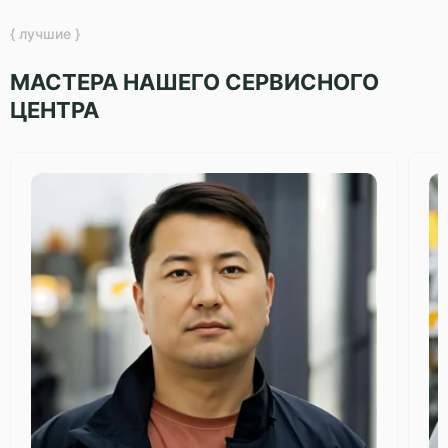
{ лучшие }
МАСТЕРА НАШЕГО СЕРВИСНОГО
ЦЕНТРА