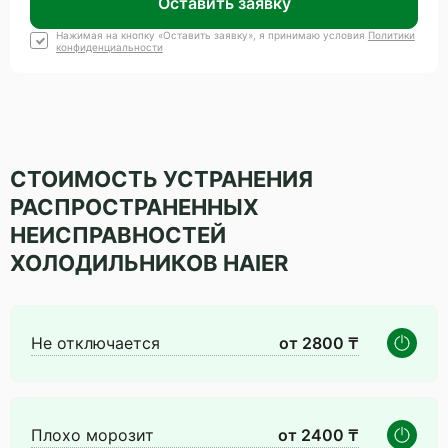
Оставить заявку
Нажимая на кнопку «Оставить заявку», я принимаю условия
Политики
конфиденциальности
СТОИМОСТЬ УСТРАНЕНИЯ
РАСПРОСТРАНЕННЫХ
НЕИСПРАВНОСТЕЙ
ХОЛОДИЛЬНИКОВ HAIER
Не отключается
от 2800 ₸
Плохо морозит
от 2400 ₸