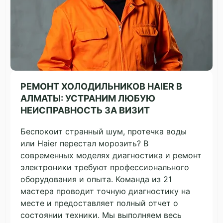
РЕМОНТ ХОЛОДИЛЬНИКОВ HAIER В
АЛМАТЫ: УСТРАНИМ ЛЮБУЮ
НЕИСПРАВНОСТЬ ЗА ВИЗИТ
Беспокоит странный шум, протечка воды
или Haier перестал морозить? В
современных моделях диагностика и ремонт
электроники требуют профессионального
оборудования и опыта. Команда из 21
мастера проводит точную диагностику на
месте и предоставляет полный отчет о
состоянии техники. Мы выполняем весь