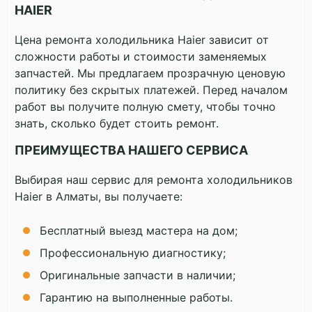
HAIER
Цена ремонта холодильника Haier зависит от
сложности работы и стоимости заменяемых
запчастей. Мы предлагаем прозрачную ценовую
политику без скрытых платежей. Перед началом
работ вы получите полную смету, чтобы точно
знать, сколько будет стоить ремонт.
ПРЕИМУЩЕСТВА НАШЕГО СЕРВИСА
Выбирая наш сервис для ремонта холодильников
Haier в Алматы, вы получаете:
Бесплатный выезд мастера на дом;
Профессиональную диагностику;
Оригинальные запчасти в наличии;
Гарантию на выполненные работы.