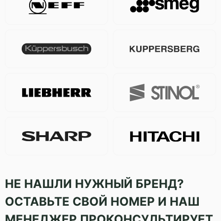
НЕ НАШЛИ НУЖНЫЙ БРЕНД?
ОСТАВЬТЕ СВОЙ НОМЕР И НАШ
МЕНЕДЖЕР ПРОКОНСУЛЬТИРУЕТ