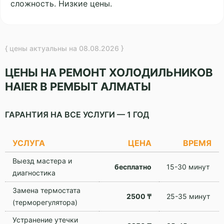
сложность. Низкие цены.
{ цены актуальны на 08.08.2026 }
ЦЕНЫ НА РЕМОНТ ХОЛОДИЛЬНИКОВ
HAIER В РЕМБЫТ АЛМАТЫ
ГАРАНТИЯ НА ВСЕ УСЛУГИ — 1 ГОД
УСЛУГА
ЦЕНА
ВРЕМЯ
Выезд мастера и
бесплатно
15-30 минут
диагностика
Замена термостата
2500 ₸
25-35 минут
(терморегулятора)
Устранение утечки