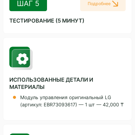
ШАГ 5
Подробнее
ТЕСТИРОВАНИЕ (5 МИНУТ)
ИСПОЛЬЗОВАННЫЕ ДЕТАЛИ И
МАТЕРИАЛЫ
Модуль управления оригинальный LG
(артикул: EBR73093617) — 1 шт — 42,000 ₸