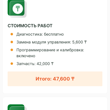
СТОИМОСТЬ РАБОТ
Диагностика: бесплатно
Замена модуля управления: 5,600 ₸
Программирование и калибровка:
включено
Запчасть: 42,000 ₸
Итого: 47,600 ₸