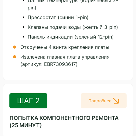
Датчик температуры (коричневый 2-
pin)
Прессостат (синий 1-pin)
Клапаны подачи воды (желтый 3-pin)
Панель индикации (зеленый 12-pin)
Откручены 4 винта крепления платы
Извлечена главная плата управления
(артикул: EBR73093617)
ШАГ 2
Подробнее
ПОПЫТКА КОМПОНЕНТНОГО РЕМОНТА
(25 МИНУТ)