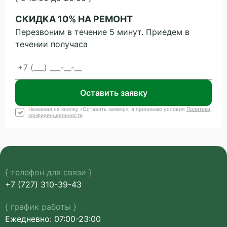
СКИДКА 10% НА РЕМОНТ
Перезвоним в течение 5 минут. Приедем в
течении получаса
Оставить заявку
Нажимая на кнопку «Оставить заявку», я принимаю условия
Политики
конфиденциальности
{ телефон для связи }
+7 (727) 310-39-43
{ график работы }
Ежедневно: 07:00-23:00