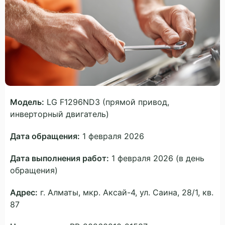
Модель:
LG F1296ND3 (прямой привод,
инверторный двигатель)
Дата обращения:
1 февраля 2026
Дата выполнения работ:
1 февраля 2026 (в день
обращения)
Адрес:
г. Алматы, мкр. Аксай-4, ул. Саина, 28/1, кв.
87