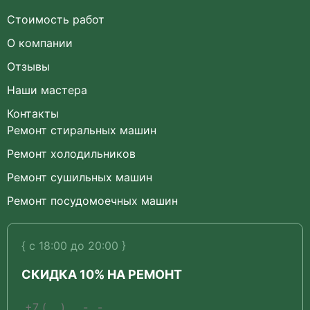
Стоимость работ
О компании
Отзывы
Наши мастера
Контакты
Ремонт стиральных машин
Ремонт холодильников
Ремонт сушильных машин
Ремонт посудомоечных машин
{ с 18:00 до 20:00 }
СКИДКА 10% НА РЕМОНТ