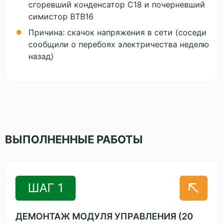
сгоревший конденсатор C18 и почерневший
симистор BTB16
Причина: скачок напряжения в сети (соседи
сообщили о перебоях электричества неделю
назад)
ВЫПОЛНЕННЫЕ РАБОТЫ
ШАГ 1
ДЕМОНТАЖ МОДУЛЯ УПРАВЛЕНИЯ (20