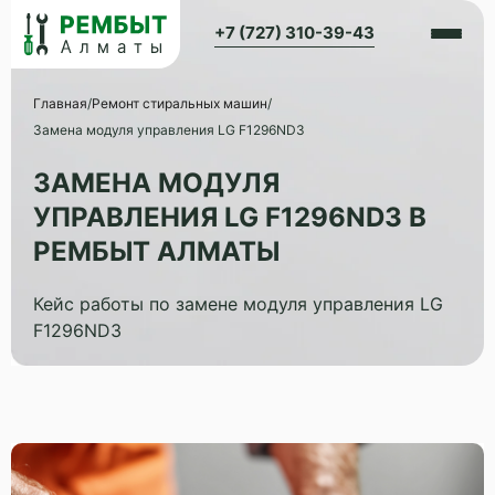
+7 (727) 310-39-43
Главная
/
Ремонт стиральных машин
/
Замена модуля управления LG F1296ND3
ЗАМЕНА МОДУЛЯ
УПРАВЛЕНИЯ LG F1296ND3 В
РЕМБЫТ АЛМАТЫ
Кейс работы по замене модуля управления LG
F1296ND3