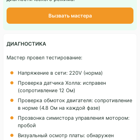
Вызвать мастера
ДИАГНОСТИКА
Мастер провел тестирование:
Напряжение в сети: 220V (норма)
Проверка датчика Холла: исправен
(сопротивление 12 Ом)
Проверка обмоток двигателя: сопротивление
в норме (4.8 Ом на каждой фазе)
Прозвонка симистора управления мотором:
пробой
Визуальный осмотр платы: обнаружен