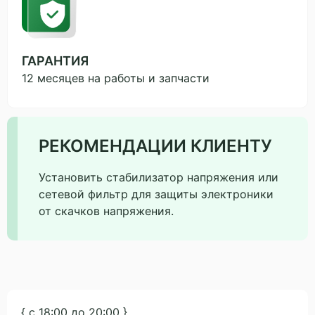
ГАРАНТИЯ
12 месяцев на работы и запчасти
РЕКОМЕНДАЦИИ КЛИЕНТУ
Установить стабилизатор напряжения или
сетевой фильтр для защиты электроники
от скачков напряжения.
{ с 18:00 до 20:00 }