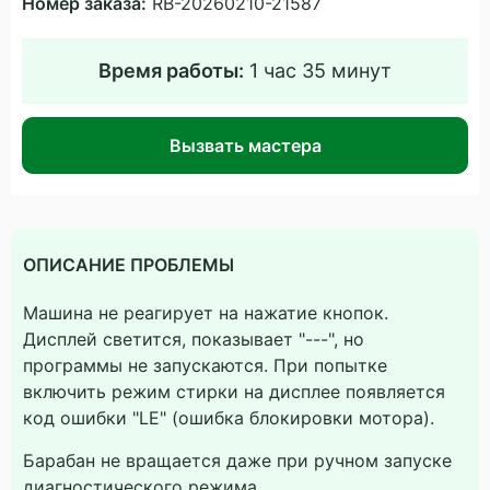
Номер заказа:
RB-20260210-21587
Время работы:
1 час 35 минут
Вызвать мастера
ОПИСАНИЕ ПРОБЛЕМЫ
Машина не реагирует на нажатие кнопок.
Дисплей светится, показывает "---", но
программы не запускаются. При попытке
включить режим стирки на дисплее появляется
код ошибки "LE" (ошибка блокировки мотора).
Барабан не вращается даже при ручном запуске
диагностического режима.