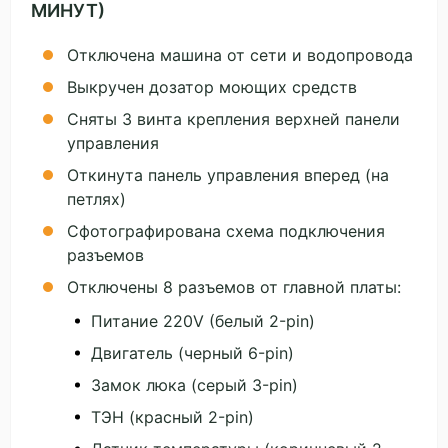
МИНУТ)
Отключена машина от сети и водопровода
Выкручен дозатор моющих средств
Сняты 3 винта крепления верхней панели
управления
Откинута панель управления вперед (на
петлях)
Сфотографирована схема подключения
разъемов
Отключены 8 разъемов от главной платы:
Питание 220V (белый 2-pin)
Двигатель (черный 6-pin)
Замок люка (серый 3-pin)
ТЭН (красный 2-pin)