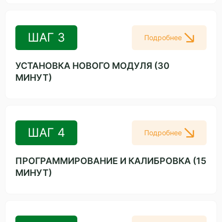
ШАГ 3
Подробнее
УСТАНОВКА НОВОГО МОДУЛЯ (30
МИНУТ)
ШАГ 4
Подробнее
ПРОГРАММИРОВАНИЕ И КАЛИБРОВКА (15
МИНУТ)